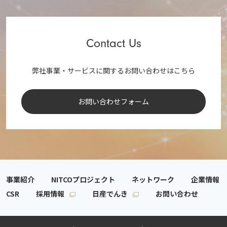
Contact Us
弊社事業・サービスに関するお問い合わせはこちら
お問い合わせフォーム
事業紹介
NITCOプロジェクト
ネットワーク
企業情報
CSR
採用情報
日産でんき
お問い合わせ