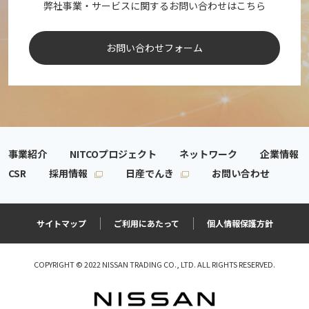
弊社事業・サービスに関するお問い合わせはこちら
お問い合わせフォーム
事業紹介
NITCOプロジェクト
ネットワーク
企業情報
CSR
採用情報
日産でんき
お問い合わせ
サイトマップ
ご利用にあたって
個人情報保護方針
COPYRIGHT © 2022 NISSAN TRADING CO., LTD. ALL RIGHTS RESERVED.