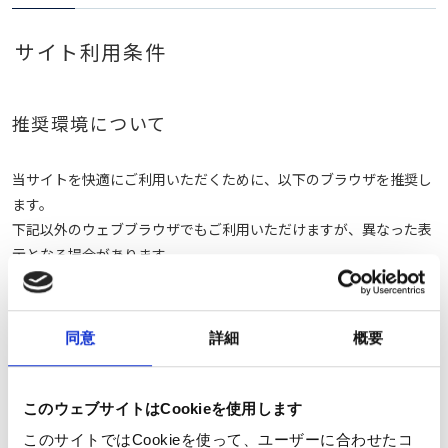
サイト利用条件
推奨環境について
当サイトを快適にご利用いただくために、以下のブラウザを推奨し
ます。
下記以外のウェブブラウザでもご利用いただけますが、異なった表
示となる場合があります。
Windows
同意
詳細
概要
Google Chrome 最新版、Edge 最新版
Mac
このウェブサイトはCookieを使用します
Safari 最新版
このサイトではCookieを使って、ユーザーに合わせたコ