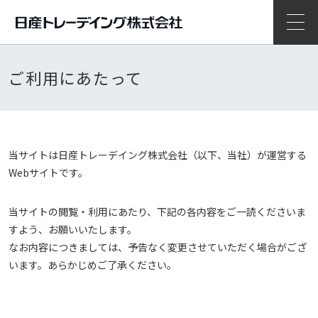
開
ご利用にあたって
当サイトは日産トレーデイング株式会社（以下、当社）が運営する
Webサイトです。
当サイトの閲覧・利用にあたり、下記の各内容をご一読くださいま
すよう、お願いいたします。
なお内容につきましては、予告なく変更させていただく場合がござ
います。あらかじめご了承ください。