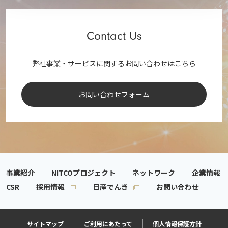
Contact Us
弊社事業・サービスに関するお問い合わせはこちら
お問い合わせフォーム
事業紹介
NITCOプロジェクト
ネットワーク
企業情報
CSR
採用情報
日産でんき
お問い合わせ
サイトマップ
ご利用にあたって
個人情報保護方針