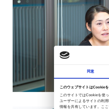
同意
このウェブサイトはCookie
このサイトではCookie
ユーザーによるサイトの利用
情報を共有しています。ここ