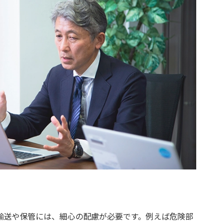
輸送や保管には、細心の配慮が必要です。例えば危険部