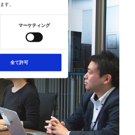
ます。
マーケティング
全て許可