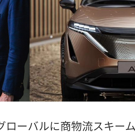
グローバルに商物流スキー