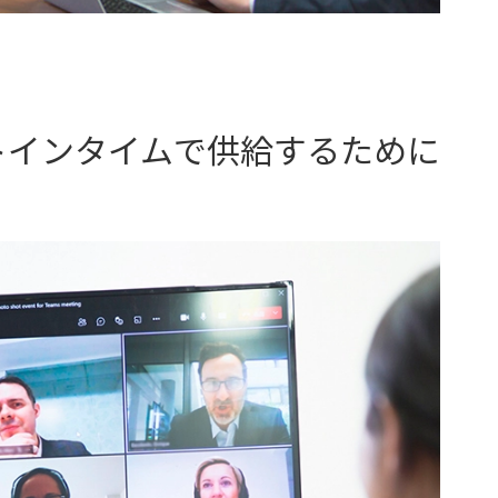
トインタイムで供給するために