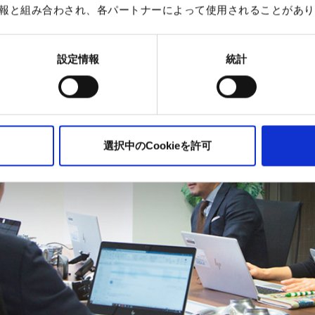
報と組み合わされ、各パートナーによって使用されることがあり
設定情報
統計
選択中のCookieを許可