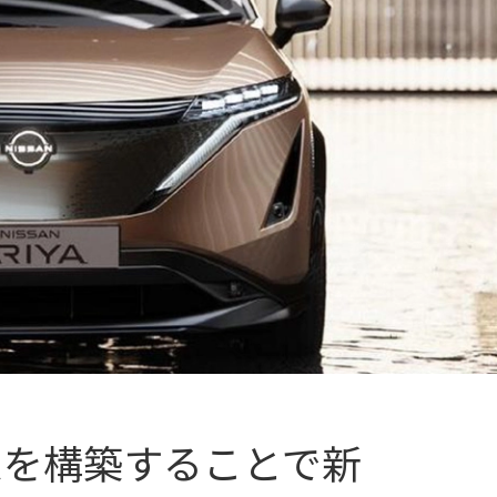
ムを構築することで新