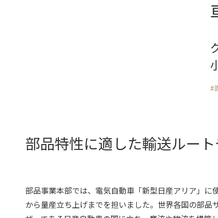
#
部品特性に適した輸送ルート
部品事業本部では、電気自動車「新型日産アリア」に
から量産立ち上げまでを担いました。世界各国の部品